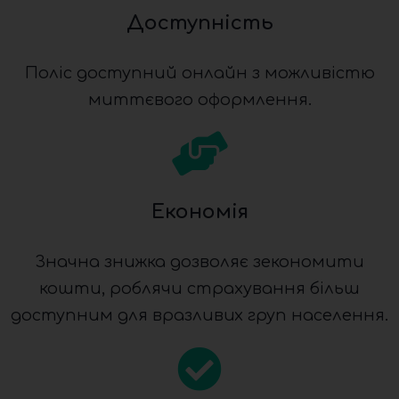
Доступність
Поліс доступний онлайн з можливістю
миттєвого оформлення.
Економія
Значна знижка дозволяє зекономити
кошти, роблячи страхування більш
доступним для вразливих груп населення.