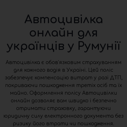
Автоцивілка
онлайн для
українців у Румунії
Автоцивілка є обов’язковим страхуванням
для кожного водія в Україні. Цей поліс
забезпечує компенсацію витрат у разі ДТП,
покриваючи пошкодження третіх осіб та їх
майно. Оформлення полісу Автоцивілки
онлайн дозволяє вам швидко і безпечно
отримати страховку, гарантуючи
юридичну силу електронного документа без
ризику його втрати чи пошкодження.