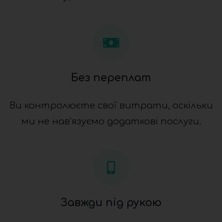
Без переплат
Ви контролюєте свої витрати, оскільки
ми не нав'язуємо додаткові послуги.
Завжди під рукою