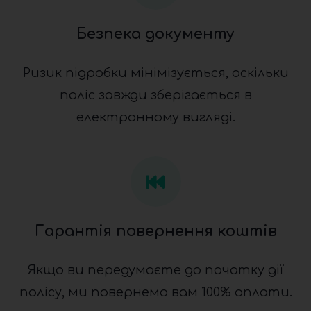
Безпека документу
Ризик підробки мінімізується, оскільки
поліс завжди зберігається в
електронному вигляді.
Гарантія повернення коштів
Якщо ви передумаєте до початку дії
полісу, ми повернемо вам 100% оплати.