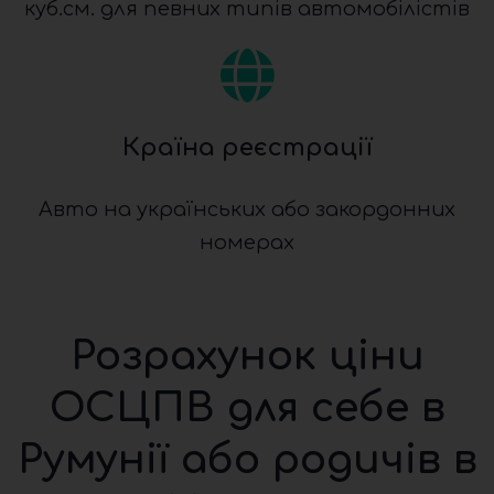
куб.см. для певних типів автомобілістів
Країна реєстрації
Авто на українських або закордонних
номерах
Розрахунок ціни
ОСЦПВ для себе в
Румунії або родичів в