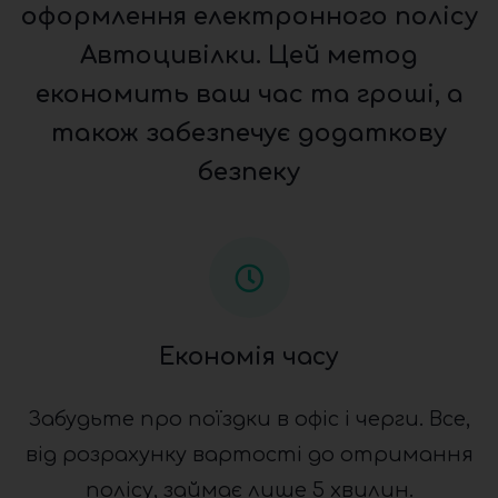
оформлення електронного полісу
Автоцивілки. Цей метод
економить ваш час та гроші, а
також забезпечує додаткову
безпеку
Економія часу
Забудьте про поїздки в офіс і черги. Все,
від розрахунку вартості до отримання
полісу, займає лише 5 хвилин.