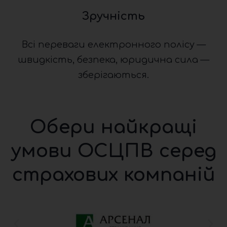
Зручність
Всі переваги електронного полісу —
швидкість, безпека, юридична сила —
зберігаються.
Обери найкращі
умови ОСЦПВ серед
страхових компаній