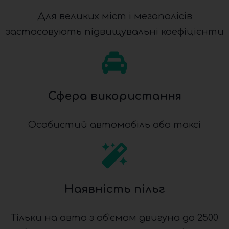
Для великих міст і мегаполісів
застосовують підвищувальні коефіцієнти
Сфера використання
Особистий автомобіль або таксі
Наявність пільг
Тільки на авто з об'ємом двигуна до 2500