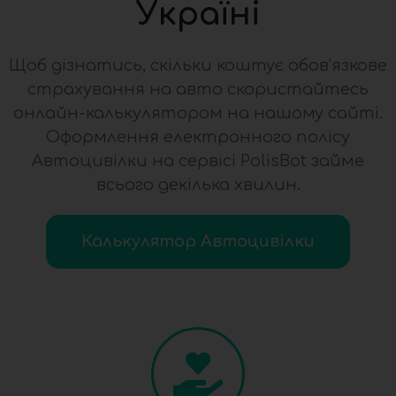
Україні
Щоб дізнатись, скільки коштує обов’язкове
страхування на авто скористайтесь
онлайн-калькулятором на нашому сайті.
Оформлення електронного полісу
Автоцивілки на сервісі PolisBot займе
всього декілька хвилин.
Калькулятор Автоцивілки