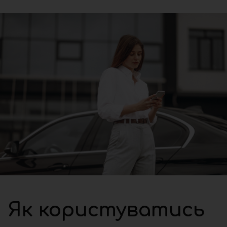
Як користуватись