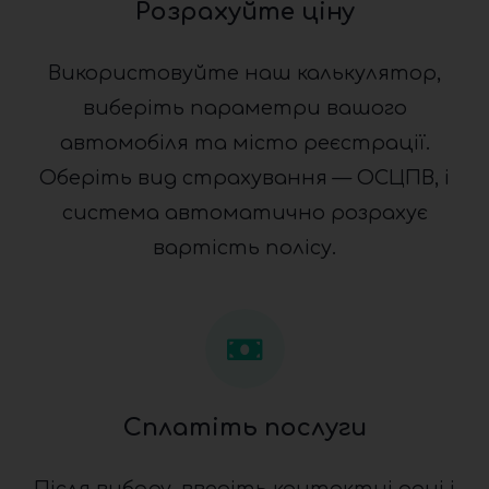
Розрахуйте ціну
Використовуйте наш калькулятор,
виберіть параметри вашого
автомобіля та місто реєстрації.
Оберіть вид страхування — ОСЦПВ, і
система автоматично розрахує
вартість полісу.
Сплатіть послуги