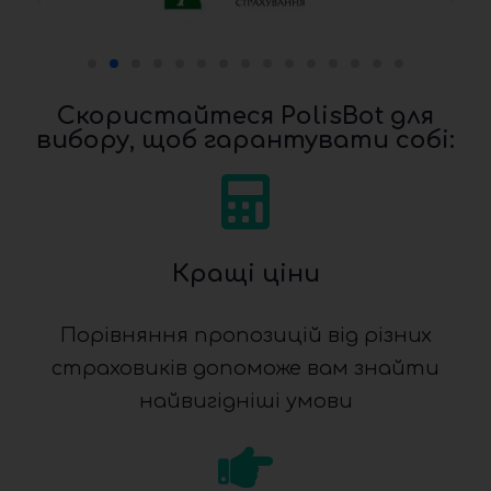
Скористайтеся PolisBot для
вибору, щоб гарантувати собі:
Кращі ціни
Порівняння пропозицій від різних
страховиків допоможе вам знайти
найвигідніші умови