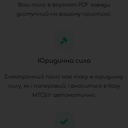
Ваш поліс в форматі PDF завжди
доступний на вашому пристрої.
Юридична сила
Електронний поліс має таку ж юридичну
силу, як і паперовий, і вноситься в базу
МТСБУ автоматично.