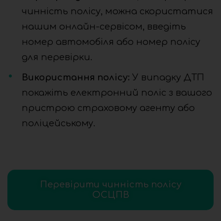
чинність полісу, можна скористатися
нашим онлайн-сервісом, введіть
номер автомобіля або номер полісу
для перевірки.
Використання полісу:
У випадку ДТП
покажіть електронний поліс з вашого
пристрою страховому агенту або
поліцейському.
Перевірити чинність полісу
ОСЦПВ