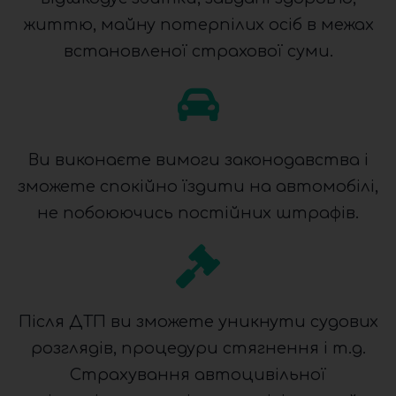
життю, майну потерпілих осіб в межах
встановленої страхової суми.
Ви виконаєте вимоги законодавства і
зможете спокійно їздити на автомобілі,
не побоюючись постійних штрафів.
Після ДТП ви зможете уникнути судових
розглядів, процедури стягнення і т.д.
Страхування автоцивільної