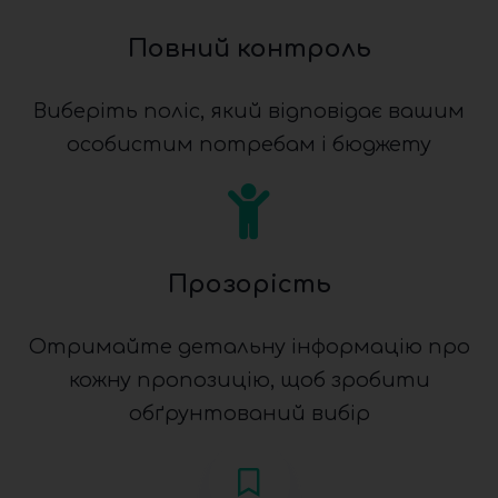
Повний контроль
Виберіть поліс, який відповідає вашим
особистим потребам і бюджету
Прозорість
Отримайте детальну інформацію про
кожну пропозицію, щоб зробити
обґрунтований вибір