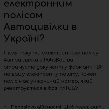
електронним
полісом
Автоцивілки в
Україні?
Після покупки електронного полісу
Автоцивілки з PolisBot, ви
отримуєте документ у форматі PDF
на вашу електронну пошту. Кожен
поліс має унікальний номер, який
реєструється в базі МТСБУ.
Перевірка дійсності:
Щоб перевірити