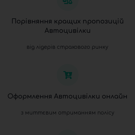
Порівняння кращих пропозицій
Автоцивілки
від лідерів страхового ринку
Оформлення Автоцивілки онлайн
з миттєвим отриманням полісу