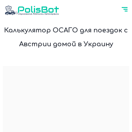
Калькулятор ОСАГО для поездок с
Австрии домой в Украину