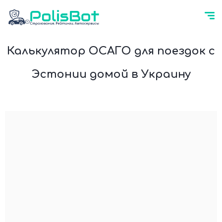
Калькулятор ОСАГО для поездок с
Эстонии домой в Украину