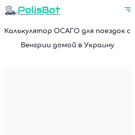
Калькулятор ОСАГО для поездок с
Венгрии домой в Украину