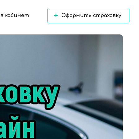
в кабинет
Оформить страховку