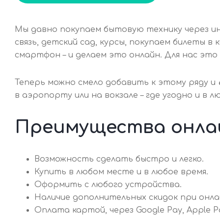
Мы давно покупаем бытовую технику через ин
связь, детский сад, курсы, покупаем билеты в
смартфон – и делаем это онлайн. Для нас эт
Теперь можно смело добавить к этому ряду и
в аэропорту или на вокзале – где угодно и в
Преимущества онла
Возможность сделать быстро и легко.
Купить в любом месте и в любое время.
Оформить с любого устройства.
Наличие дополнительных скидок при онла
Оплата картой, через Google Pay, Apple P