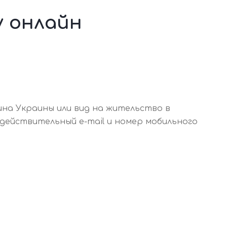
у онлайн
ина Украины или вид на жительство в
действительный e-mail и номер мобильного