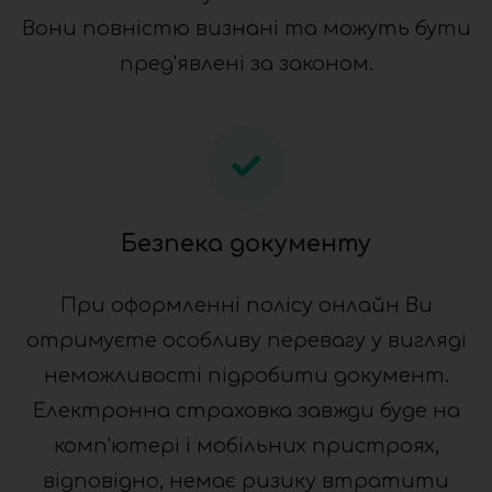
Вони повністю визнані та можуть бути
пред'явлені за законом.
Безпека документу
При оформленні полісу онлайн Ви
отримуєте особливу перевагу у вигляді
неможливості підробити документ.
Електронна страховка завжди буде на
комп'ютері і мобільних пристроях,
відповідно, немає ризику втратити