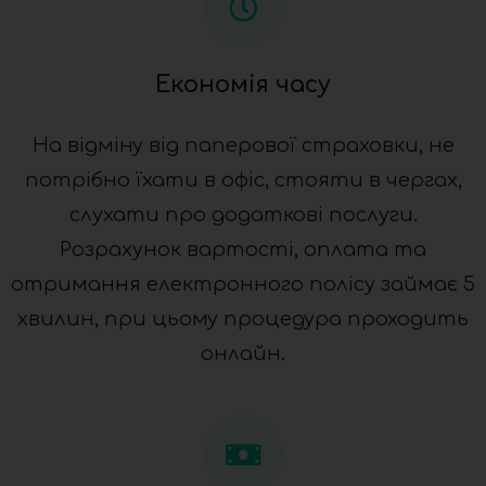
Економія часу
На відміну від паперової страховки, не
потрібно їхати в офіс, стояти в чергах,
слухати про додаткові послуги.
Розрахунок вартості, оплата та
отримання електронного полісу займає 5
хвилин, при цьому процедура проходить
онлайн.