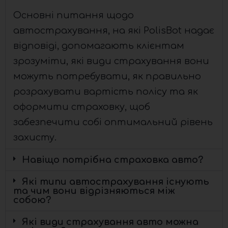
Основні питання щодо
автострахування, на які PolisBot надає
відповіді, допомагають клієнтам
зрозуміти, які види страхування вони
можуть потребувати, як правильно
розрахувати вартість полісу та як
оформити страховку, щоб
забезпечити собі оптимальний рівень
захисту.
Навіщо потрібна страховка авто?
Які типи автострахування існують
та чим вони відрізняються між
собою?
Які види страхування авто можна