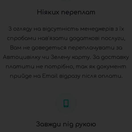
Ніяких переплат
З огляду на відсутність менеджерів з їх
спробами нав'язати додаткові послуги,
Вам не доведеться переплачувати за
Автоцивілку чи Зелену карту. За доставку
платити не потрібно, так як документ
прийде на Email відразу після оплати.
Завжди під рукою