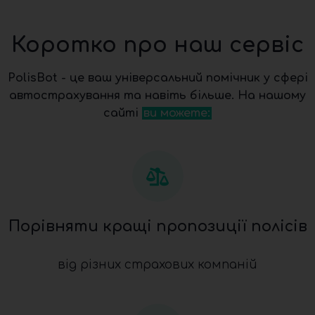
Коротко про наш сервіс
PolisBot - це ваш універсальний помічник у сфері
автострахування та навіть більше. На нашому
сайті
ви можете:
Порівняти кращі пропозиції полісів
від різних страхових компаній