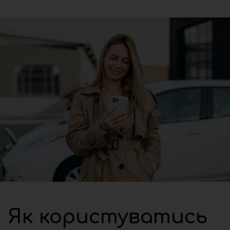
Як користуватись