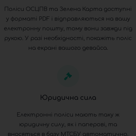
Поліси ОСЦПВ та Зелена Карта доступні
у форматі PDF і відправляються на вашу
електронну пошту, тому вони завжди під
рукою. У разі необхідності, покажіть поліс
на екрані вашого девайса.
Юридична сила
Електронні поліси мають таку ж
юридичну силу, як і паперові, та
вносяться в базу МТСБУ автоматично.