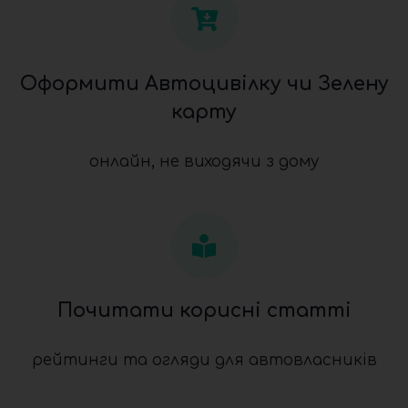
Оформити Автоцивілку чи Зелену
карту
онлайн, не виходячи з дому
Почитати корисні статті
рейтинги та огляди для автовласників