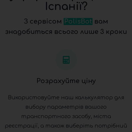
Іспанії?
З сервісом
PolisBot
вам
знадобиться всього лише 3 кроки
Розрахуйте ціну
Використовуйте наш калькулятор для
вибору параметрів вашого
транспортного засобу, міста
реєстрації, а також виберіть потрібний