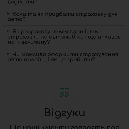
виділити?
Коли та як придбати страховку для
авто?
Як розраховується вартість
страховки на автомобіль і що впливає
на її величину?
Чи можливо оформити страхування
авто онлайн, і як це зробити?
Відгуки
Що наші клієнти говорять про