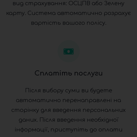
вид страхування: ОСЦПВ або Зелену
карту. Система автоматично розрахує
вартість вашого полісу.
Сплатіть послуги
Після вибору суми ви будете
автоматично перенаправлені на
сторінку для введення персональних
даних. Після введення необхідної
інформації, приступіть до оплати