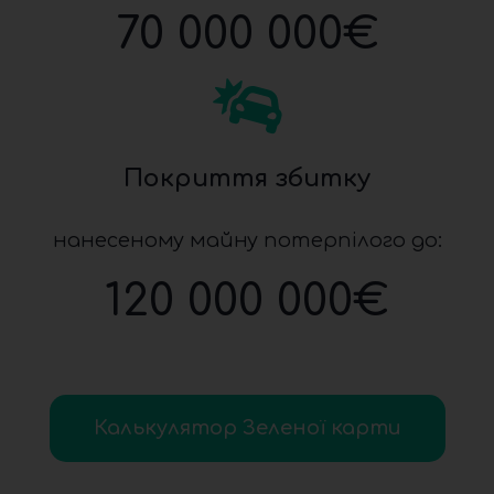
70 000 000
€
Покриття збитку
нанесеному майну потерпілого до:
120 000 000
€
Калькулятор Зеленої карти