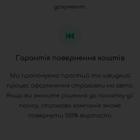
документ.
Гарантія повернення коштів
Ми пропонуємо простий та швидкий
процес оформлення страховки на авто.
Якщо ви зміните рішення до початку дії
полісу, страхова компанія зможе
повернути 100% вартості.