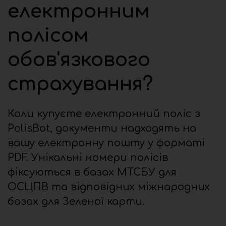
електронним
полісом
обов'язкового
страхування?
Коли купуєте електронний поліс з
PolisBot, документи надходять на
вашу електронну пошту у форматі
PDF. Унікальні номери полісів
фіксуються в базах МТСБУ для
ОСЦПВ та відповідних міжнародних
базах для Зеленої карти.