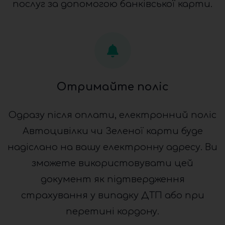
послуг за допомогою банківської карти.
Отримайте поліс
Одразу після оплати, електронний поліс
Автоцивілки чи Зеленої карти буде
надіслано на вашу електронну адресу. Ви
зможете використовувати цей
документ як підтвердження
страхування у випадку ДТП або при
перетині кордону.