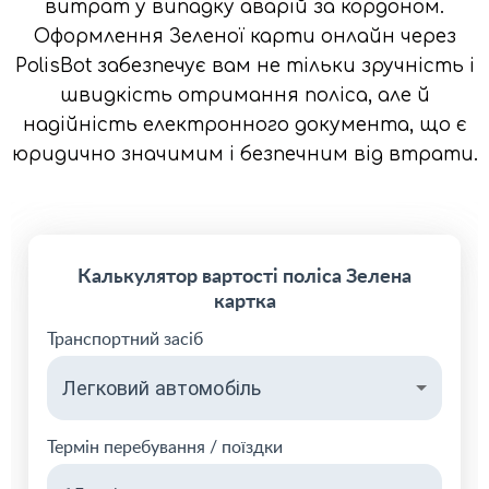
витрат у випадку аварій за кордоном.
Оформлення Зеленої карти онлайн через
PolisBot забезпечує вам не тільки зручність і
швидкість отримання поліса, але й
надійність електронного документа, що є
юридично значимим і безпечним від втрати.