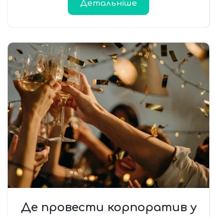
Детальніше
Де провести корпоратив у