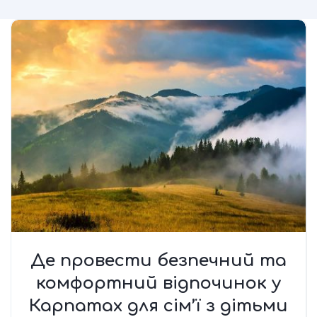
Де провести безпечний та
комфортний відпочинок у
Карпатах для сім’ї з дітьми