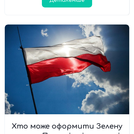
Детальніше
Хто може оформити Зелену