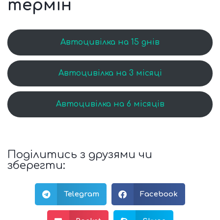
термін
Автоцивілка на 15 днів
Автоцивілка на 3 місяці
Автоцивілка на 6 місяців
Поділитись з друзями чи
зберегти:
Telegram
Facebook