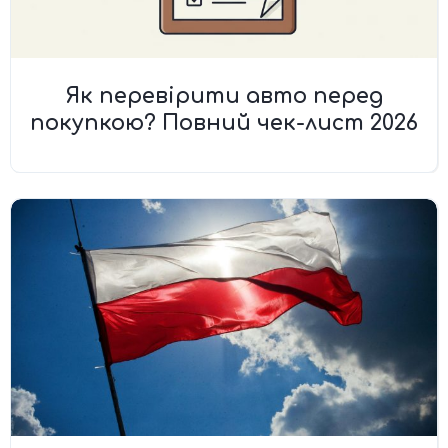
Як перевірити авто перед
покупкою? Повний чек-лист 2026