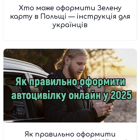
Хто може оформити Зелену
карту в Польщі — інструкція для
українців
Як правильно оформити