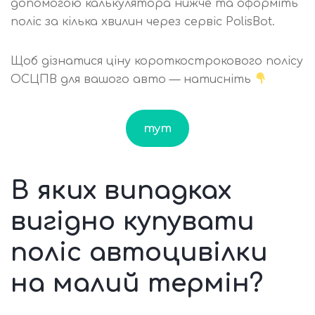
допомогою калькулятора нижче та оформіть
поліс за кілька хвилин через сервіс PolisBot.
Щоб дізнатися ціну короткострокового полісу
ОСЦПВ для вашого авто — натисніть
тут
В яких випадках
вигідно купувати
поліс автоцивілки
на малий термін?