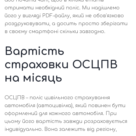
отримати необхідний поліс. Ми надішлемо
його у вигляді PDF-файлу, який не обов’язково
роздруковувати, а досить просто зберігати
в своєму смартфоні скільки завгодно.
Вартість
страховки ОСЦПВ
на місяць
ОСЦПВ – поліс цивільного страхування
автомобіля (автоцивілка), який повинен бути
оформлений для кожного автомобіля. При
цьому його вартість завжди розраховується
індивідуально. Вона залежить від регіону,