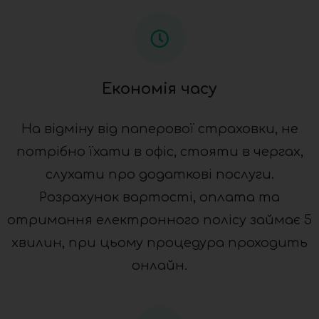
Економія часу
На відміну від паперової страховки, не
потрібно їхати в офіс, стояти в чергах,
слухати про додаткові послуги.
Розрахунок вартості, оплата та
отримання електронного полісу займає 5
хвилин, при цьому процедура проходить
онлайн.