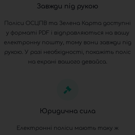
Завжди під рукою
Поліси ОСЦПВ та Зелена Карта доступні
у форматі PDF і відправляються на вашу
електронну пошту, тому вони завжди під
рукою. У разі необхідності, покажіть поліс
на екрані вашого девайса.
Юридична сила
Електронні поліси мають таку ж