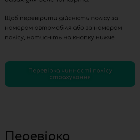
Щоб перевірити дійсність полісу за
номером автомобіля або за номером
полісу, натисніть на кнопку нижче
Перевірка чинності полісу
страхування
Перевірка