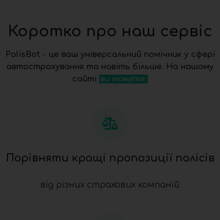
Коротко про наш сервіс
PolisBot - це ваш універсальний помічник у сфері
автострахування та навіть більше. На нашому
сайті
ви можете:
Порівняти кращі пропозиції полісів
від різних страхових компаній