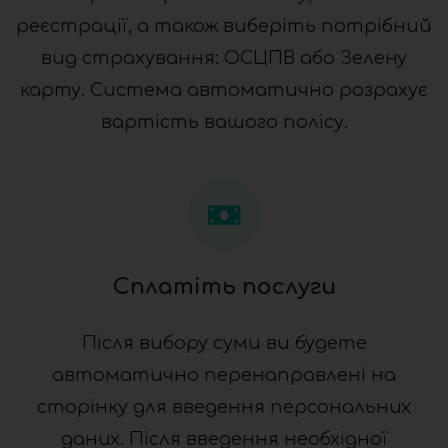
реєстрації, а також виберіть потрібний
вид страхування: ОСЦПВ або Зелену
карту. Система автоматично розрахує
вартість вашого полісу.
Сплатіть послуги
Після вибору суми ви будете
автоматично перенаправлені на
сторінку для введення персональних
даних. Після введення необхідної