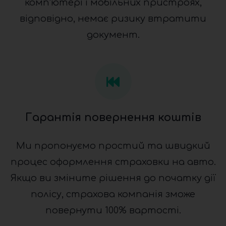
комп'ютері і мобільних пристроях,
відповідно, немає ризику втратити
документ.
Гарантія повернення коштів
Ми пропонуємо простий та швидкий
процес оформлення страховки на авто.
Якщо ви зміните рішення до початку дії
полісу, страхова компанія зможе
повернути 100% вартості.