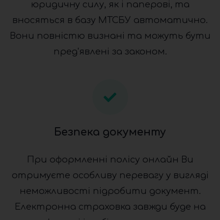
юридичну силу, як і паперові, та
вносяться в базу МТСБУ автоматично.
Вони повністю визнані та можуть бути
пред'явлені за законом.
Безпека документу
При оформленні полісу онлайн Ви
отримуєте особливу перевагу у вигляді
неможливості підробити документ.
Електронна страховка завжди буде на