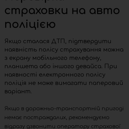
страховки на авто
поліцією
Якщо сталася ДТП, підтвердити
наявність полісу страхування можна
з екрану мобільного телефону,
планшета або іншого девайса. При
наявності електронного полісу
поліція не може вимагати паперовий
варіант.
Якщо в дорожньо-транспортній пригоді
немає постраждалих, рекомендуємо
відразу дзвонити оператору страхової