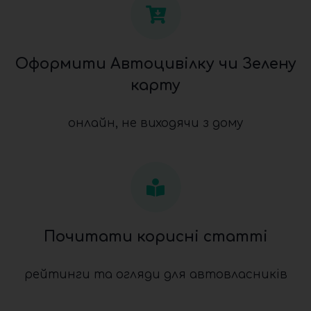
Оформити Автоцивілку чи Зелену
карту
онлайн, не виходячи з дому
Почитати корисні статті
рейтинги та огляди для автовласників