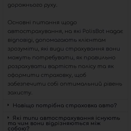
дорожнього руху.
Основні питання щодо
автострахування, на які PolisBot надає
відповіді, допомагають клієнтам
зрозуміти, які види страхування вони
можуть потребувати, як правильно
розрахувати вартість полісу та як
оформити страховку, щоб
забезпечити собі оптимальний рівень
захисту.
Навіщо потрібна страховка авто?
Які типи автострахування існують
та чим вони відрізняються між
собою?