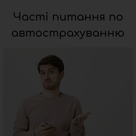
Часті питання по
автострахуванню