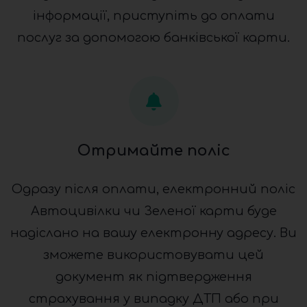
інформації, приступіть до оплати
послуг за допомогою банківської карти.
Отримайте поліс
Одразу після оплати, електронний поліс
Автоцивілки чи Зеленої карти буде
надіслано на вашу електронну адресу. Ви
зможете використовувати цей
документ як підтвердження
страхування у випадку ДТП або при