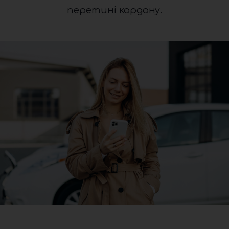
перетині кордону.