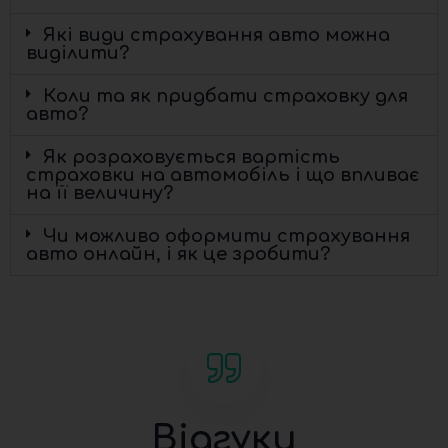
Які види страхування авто можна
виділити?
Коли та як придбати страховку для
авто?
Як розраховується вартість
страховки на автомобіль і що впливає
на її величину?
Чи можливо оформити страхування
авто онлайн, і як це зробити?
Відгуки