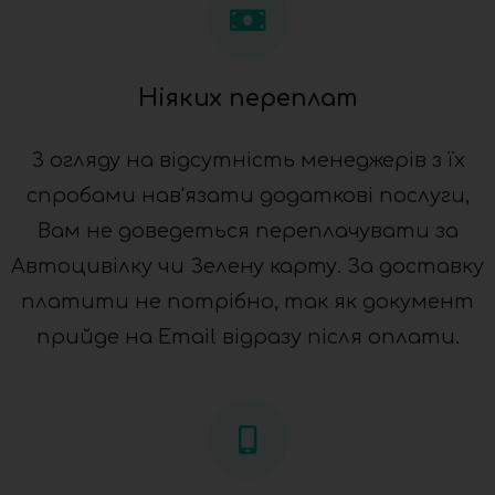
Ніяких переплат
З огляду на відсутність менеджерів з їх
спробами нав'язати додаткові послуги,
Вам не доведеться переплачувати за
Автоцивілку чи Зелену карту. За доставку
платити не потрібно, так як документ
прийде на Email відразу після оплати.